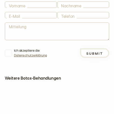
Vorname
Nachname
E-Mail
Telefon
Mitteilung
Ich akzeptiere die
Datenschutzerklärung
Weitere Botox-Behandlungen