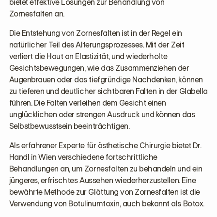
bietet effektive Lösungen zur Behandlung von
Zornesfalten an.
Die Entstehung von Zornesfalten ist in der Regel ein
natürlicher Teil des Alterungsprozesses. Mit der Zeit
verliert die Haut an Elastizität, und wiederholte
Gesichtsbewegungen, wie das Zusammenziehen der
Augenbrauen oder das tiefgründige Nachdenken, können
zu tieferen und deutlicher sichtbaren Falten in der Glabella
führen. Die Falten verleihen dem Gesicht einen
unglücklichen oder strengen Ausdruck und können das
Selbstbewusstsein beeinträchtigen.
Als erfahrener Experte für ästhetische Chirurgie bietet Dr.
Handl in Wien verschiedene fortschrittliche
Behandlungen an, um Zornesfalten zu behandeln und ein
jüngeres, erfrischtes Aussehen wiederherzustellen. Eine
bewährte Methode zur Glättung von Zornesfalten ist die
Verwendung von Botulinumtoxin, auch bekannt als Botox.