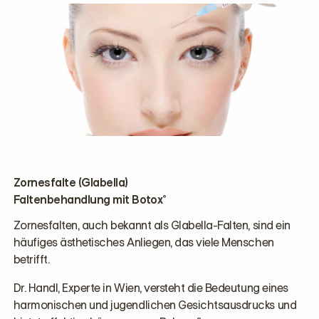
Zornesfalte (Glabella)
Faltenbehandlung mit Botox®
Zornesfalten, auch bekannt als Glabella-Falten, sind ein
häufiges ästhetisches Anliegen, das viele Menschen
betrifft.
Dr. Handl, Experte in Wien, versteht die Bedeutung eines
harmonischen und jugendlichen Gesichtsausdrucks und