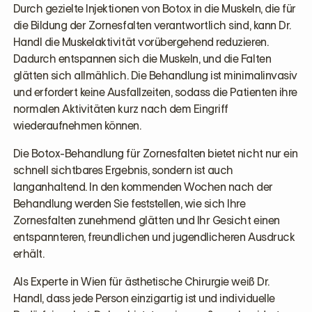
Durch gezielte Injektionen von Botox in die Muskeln, die für
die Bildung der Zornesfalten verantwortlich sind, kann Dr.
Handl die Muskelaktivität vorübergehend reduzieren.
Dadurch entspannen sich die Muskeln, und die Falten
glätten sich allmählich. Die Behandlung ist minimalinvasiv
und erfordert keine Ausfallzeiten, sodass die Patienten ihre
normalen Aktivitäten kurz nach dem Eingriff
wiederaufnehmen können.
Die Botox-Behandlung für Zornesfalten bietet nicht nur ein
schnell sichtbares Ergebnis, sondern ist auch
langanhaltend. In den kommenden Wochen nach der
Behandlung werden Sie feststellen, wie sich Ihre
Zornesfalten zunehmend glätten und Ihr Gesicht einen
entspannteren, freundlichen und jugendlicheren Ausdruck
erhält.
Als Experte in Wien für ästhetische Chirurgie weiß Dr.
Handl, dass jede Person einzigartig ist und individuelle