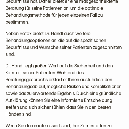
Bedürfnisse hat. Daher bietet er eine maßgeschneiderte
Beratung für seine Patienten an, um die optimale
Behandlungsmethode für jeden einzelnen Fall zu
bestimmen.
Neben Botox bietet Dr. Handl auch weitere
Behandlungsoptionen an, die auf die spezifischen
Bedürfnisse und Wünsche seiner Patienten zugeschnitten
sind.
Dr. Handl legt großen Wert auf die Sicherheit und den
Komfort seiner Patienten. Während des
Beratungsgesprächs erklärt er Ihnen ausführlich den
Behandlungsablauf, mögliche Risiken und Komplikationen
sowie das zu erwartende Ergebnis. Durch eine gründliche
Aufklärung können Sie eine informierte Entscheidung
treffen und sich sicher fühlen, dass Sie in den besten
Händen sind.
Wenn Sie daran interessiert sind, Ihre Zornesfalten zu