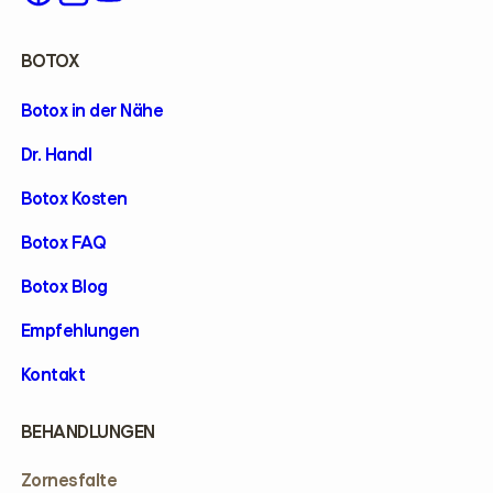
BOTOX
Botox in der Nähe
Dr. Handl
Botox Kosten
Botox FAQ
Botox Blog
Empfehlungen
Kontakt
BEHANDLUNGEN
Zornesfalte