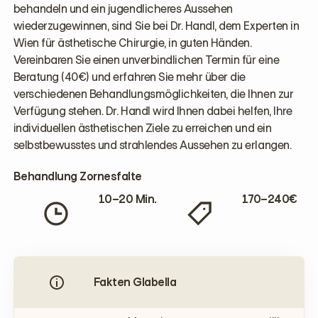
behandeln und ein jugendlicheres Aussehen
wiederzugewinnen, sind Sie bei Dr. Handl, dem Experten in
Wien für ästhetische Chirurgie, in guten Händen.
Vereinbaren Sie einen unverbindlichen Termin für eine
Beratung (40€) und erfahren Sie mehr über die
verschiedenen Behandlungsmöglichkeiten, die Ihnen zur
Verfügung stehen. Dr. Handl wird Ihnen dabei helfen, Ihre
individuellen ästhetischen Ziele zu erreichen und ein
selbstbewusstes und strahlendes Aussehen zu erlangen.
Behandlung Zornesfalte
10–20 Min.
170–240€
Fakten Glabella