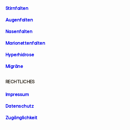
Stirnfalten
Augenfalten
Nasenfalten
Marionettenfalten
Hyperhidrose
Migräne
RECHTLICHES
Impressum
Datenschutz
Zugänglichkeit