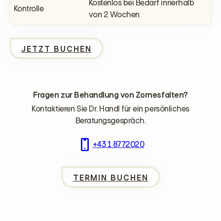
Kostenlos bei Bedarf innerhalb
Kontrolle
von 2 Wochen
JETZT BUCHEN
Fragen zur Behandlung von Zornesfalten?
Kontaktieren Sie Dr. Handl für ein persönliches
Beratungsgespräch.
+43 1 8772020
TERMIN BUCHEN