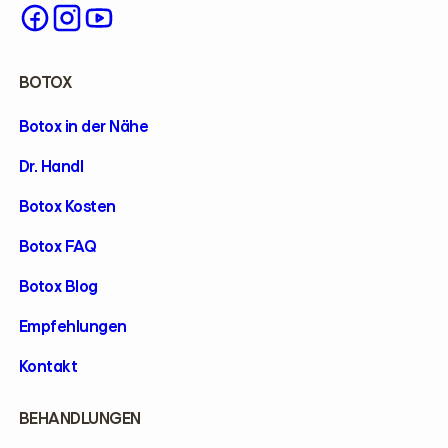
BOTOX
Botox in der Nähe
Dr. Handl
Botox Kosten
Botox FAQ
Botox Blog
Empfehlungen
Kontakt
BEHANDLUNGEN