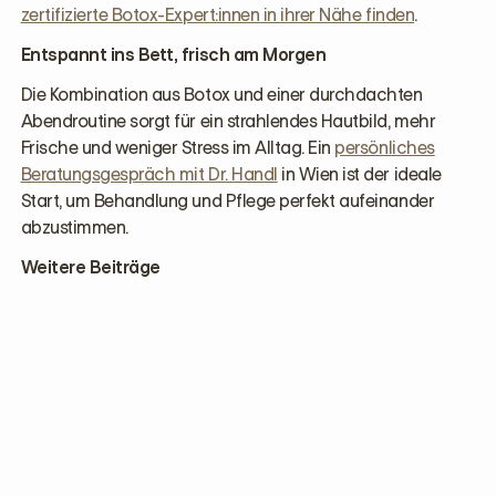
zertifizierte Botox-Expert:innen in ihrer Nähe finden
.
Entspannt ins Bett, frisch am Morgen
Die Kombination aus Botox und einer durchdachten
Abendroutine sorgt für ein strahlendes Hautbild, mehr
Frische und weniger Stress im Alltag. Ein
persönliches
Beratungsgespräch mit Dr. Handl
in Wien ist der ideale
Start, um Behandlung und Pflege perfekt aufeinander
abzustimmen.
Weitere Beiträge