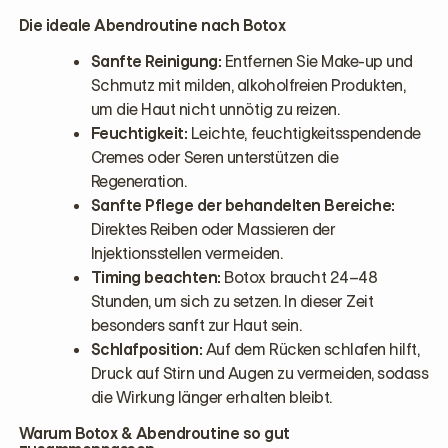
Die ideale Abendroutine nach Botox
Sanfte Reinigung:
Entfernen Sie Make-up und
Schmutz mit milden, alkoholfreien Produkten,
um die Haut nicht unnötig zu reizen.
Feuchtigkeit:
Leichte, feuchtigkeitsspendende
Cremes oder Seren unterstützen die
Regeneration.
Sanfte Pflege der behandelten Bereiche:
Direktes Reiben oder Massieren der
Injektionsstellen vermeiden.
Timing beachten:
Botox braucht 24–48
Stunden, um sich zu setzen. In dieser Zeit
besonders sanft zur Haut sein.
Schlafposition:
Auf dem Rücken schlafen hilft,
Druck auf Stirn und Augen zu vermeiden, sodass
die Wirkung länger erhalten bleibt.
Warum Botox & Abendroutine so gut