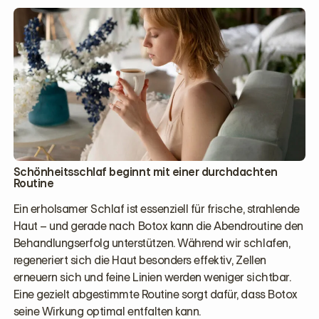
Schönheitsschlaf beginnt mit einer durchdachten
Routine
Ein erholsamer Schlaf ist essenziell für frische, strahlende
Haut – und gerade nach Botox kann die Abendroutine den
Behandlungserfolg unterstützen. Während wir schlafen,
regeneriert sich die Haut besonders effektiv, Zellen
erneuern sich und feine Linien werden weniger sichtbar.
Eine gezielt abgestimmte Routine sorgt dafür, dass Botox
seine Wirkung optimal entfalten kann.