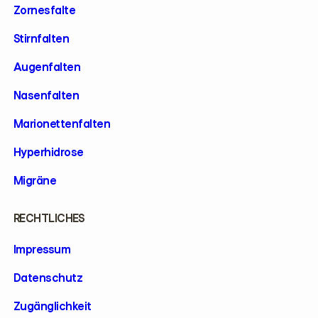
Zornesfalte
Stirnfalten
Augenfalten
Nasenfalten
Marionettenfalten
Hyperhidrose
Migräne
RECHTLICHES
Impressum
Datenschutz
Zugänglichkeit