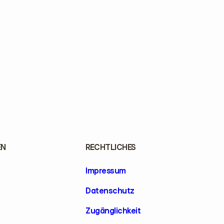
EN
RECHTLICHES
Impressum
Datenschutz
Zugänglichkeit