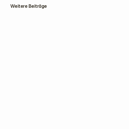
Weitere Beiträge