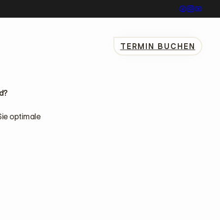
TERMIN BUCHEN
d?
Sie optimale