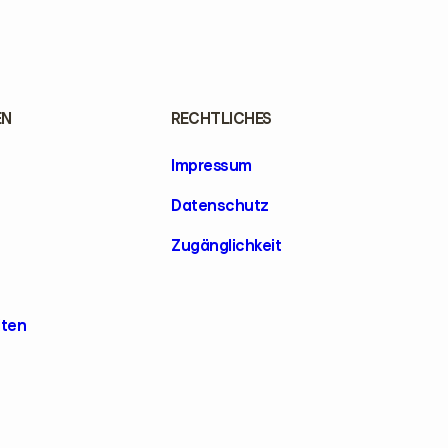
EN
RECHTLICHES
Impressum
Datenschutz
Zugänglichkeit
lten