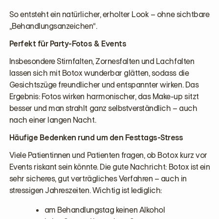
So entsteht ein natürlicher, erholter Look – ohne sichtbare
„Behandlungsanzeichen“.
Perfekt für Party-Fotos & Events
Insbesondere Stirnfalten, Zornesfalten und Lachfalten
lassen sich mit Botox wunderbar glätten, sodass die
Gesichtszüge freundlicher und entspannter wirken. Das
Ergebnis: Fotos wirken harmonischer, das Make-up sitzt
besser und man strahlt ganz selbstverständlich – auch
nach einer langen Nacht.
Häufige Bedenken rund um den Festtags-Stress
Viele Patientinnen und Patienten fragen, ob Botox kurz vor
Events riskant sein könnte. Die gute Nachricht: Botox ist ein
sehr sicheres, gut verträgliches Verfahren – auch in
stressigen Jahreszeiten. Wichtig ist lediglich:
am Behandlungstag keinen Alkohol