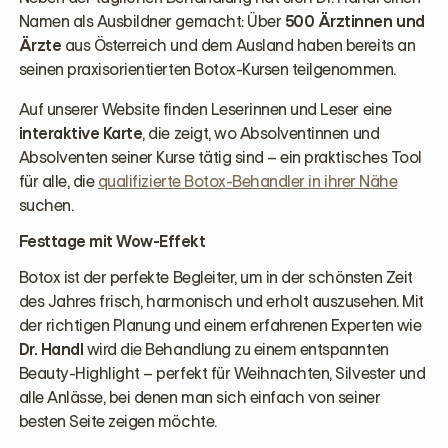
Namen als Ausbildner gemacht: Über
500 Ärztinnen und
Ärzte
aus Österreich und dem Ausland haben bereits an
seinen praxisorientierten Botox-Kursen teilgenommen.
Auf unserer Website finden Leserinnen und Leser eine
interaktive Karte
, die zeigt, wo Absolventinnen und
Absolventen seiner Kurse tätig sind – ein praktisches Tool
für alle, die
qualifizierte Botox-Behandler in ihrer Nähe
suchen.
Festtage mit Wow-Effekt
Botox ist der perfekte Begleiter, um in der schönsten Zeit
des Jahres frisch, harmonisch und erholt auszusehen. Mit
der richtigen Planung und einem erfahrenen Experten wie
Dr. Handl
wird die Behandlung zu einem entspannten
Beauty-Highlight – perfekt für Weihnachten, Silvester und
alle Anlässe, bei denen man sich einfach von seiner
besten Seite zeigen möchte.