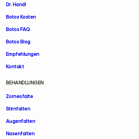
Dr. Handl
Botox Kosten
Botox FAQ
Botox Blog
Empfehlungen
Kontakt
BEHANDLUNGEN
Zornesfalte
Stirnfalten
Augenfalten
Nasenfalten