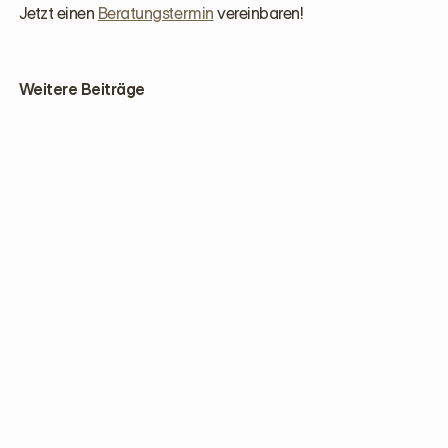
Jetzt einen
Beratungstermin
vereinbaren!
Weitere Beiträge