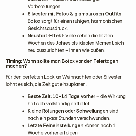
Vorbereitungen.
Silvester mit Fotos & glamourösen Outfits:
Botox sorgt für einen ruhigen, harmonischen
Gesichtsausdruck.
Neustart-Effekt:
Viele sehen die letzten
Wochen des Jahres als idealen Moment, sich
neu auszurichten – innen wie außen.
Timing: Wann sollte man Botox vor den Feiertagen
machen?
Für den perfekten Look an Weihnachten oder Silvester
lohnt es sich, die Zeit gut einzuplanen:
Beste Zeit: 10–14 Tage vorher
– die Wirkung
hat sich vollständig entfaltet.
Kleine Rötungen oder Schwellungen
sind
nach ein paar Stunden verschwunden.
Letzte Feineinstellungen
können noch 1
Woche vorher erfolgen.