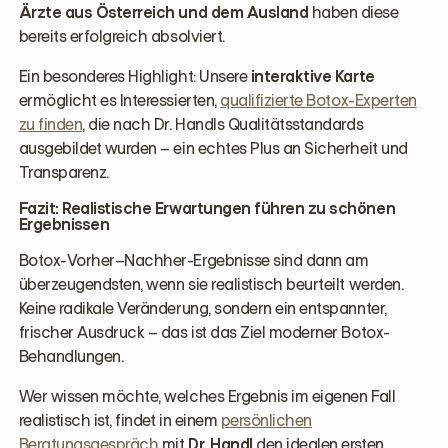
Ärzte aus Österreich und dem Ausland
haben diese
bereits erfolgreich absolviert.
Ein besonderes Highlight: Unsere
interaktive Karte
ermöglicht es Interessierten,
qualifizierte Botox-Experten
zu finden
, die nach Dr. Handls Qualitätsstandards
ausgebildet wurden – ein echtes Plus an Sicherheit und
Transparenz.
Fazit: Realistische Erwartungen führen zu schönen
Ergebnissen
Botox-Vorher–Nachher-Ergebnisse sind dann am
überzeugendsten, wenn sie realistisch beurteilt werden.
Keine radikale Veränderung, sondern ein entspannter,
frischer Ausdruck – das ist das Ziel moderner Botox-
Behandlungen.
Wer wissen möchte, welches Ergebnis im eigenen Fall
realistisch ist, findet in einem
persönlichen
Beratungsgespräch
mit
Dr. Handl
den idealen ersten