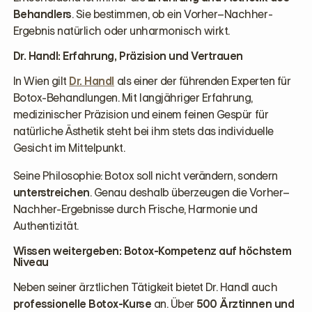
Behandlers
. Sie bestimmen, ob ein Vorher–Nachher-
Ergebnis natürlich oder unharmonisch wirkt.
Dr. Handl: Erfahrung, Präzision und Vertrauen
In Wien gilt
Dr. Handl
als einer der führenden Experten für
Botox-Behandlungen. Mit langjähriger Erfahrung,
medizinischer Präzision und einem feinen Gespür für
natürliche Ästhetik steht bei ihm stets das individuelle
Gesicht im Mittelpunkt.
Seine Philosophie: Botox soll nicht verändern, sondern
unterstreichen
. Genau deshalb überzeugen die Vorher–
Nachher-Ergebnisse durch Frische, Harmonie und
Authentizität.
Wissen weitergeben: Botox-Kompetenz auf höchstem
Niveau
Neben seiner ärztlichen Tätigkeit bietet Dr. Handl auch
professionelle Botox-Kurse
an. Über
500 Ärztinnen und