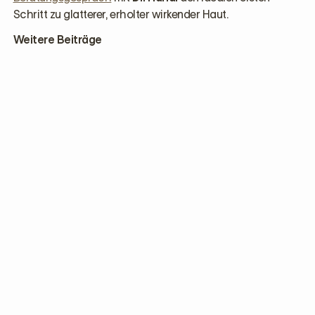
Schritt zu glatterer, erholter wirkender Haut.
Weitere Beiträge