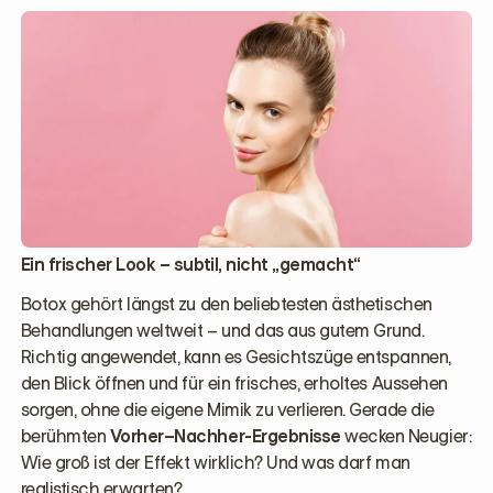
Ein frischer Look – subtil, nicht „gemacht“
Botox gehört längst zu den beliebtesten ästhetischen
Behandlungen weltweit – und das aus gutem Grund.
Richtig angewendet, kann es Gesichtszüge entspannen,
den Blick öffnen und für ein frisches, erholtes Aussehen
sorgen, ohne die eigene Mimik zu verlieren. Gerade die
berühmten
Vorher–Nachher-Ergebnisse
wecken Neugier:
Wie groß ist der Effekt wirklich? Und was darf man
realistisch erwarten?