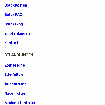
Botox Kosten
Botox FAQ
Botox Blog
Empfehlungen
Kontakt
BEHANDLUNGEN
Zornesfalte
Stirnfalten
Augenfalten
Nasenfalten
Marionettenfalten