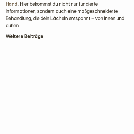
Handl
. Hier bekommst du nicht nur fundierte
Informationen, sondern auch eine maßgeschneiderte
Behandlung, die dein Lächeln entspannt – von innen und
außen.
Weitere Beiträge