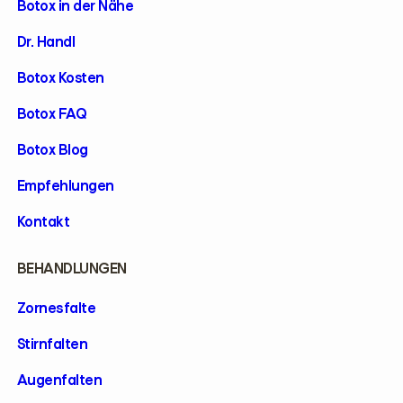
Botox in der Nähe
Dr. Handl
Botox Kosten
Botox FAQ
Botox Blog
Empfehlungen
Kontakt
BEHANDLUNGEN
Zornesfalte
Stirnfalten
Augenfalten