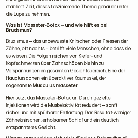
etabliert. Zeit, dieses faszinierende Thema genauer unter
die Lupe zu nehmen.
Was ist Masseter-Botox – und wie hilft es bei
Bruxismus?
Bruxismus – das unbewusste Knirschen oder Pressen der
Zähne, oft nachts – betrifft viele Menschen, ohne dass sie
es wissen. Die Folgen reichen von Kiefer- und
Kopfschmerzen über Zahnschäden bis hin zu
Verspannungen im gesamten Gesichtsbereich. Eine der
Hauptursachen: ein überaktiver Kaumuskel, der
sogenannte
Musculus masseter
.
Hier setzt das Masseter-Botox an. Durch gezielte
Injektionen wird die Muskelaktivität reduziert – sanft,
sicher und mit spürbarer Entlastung. Das Resultat: weniger
Zähneknirschen, erholsamer Schlaf und ein deutlich
entspannteres Gesicht.