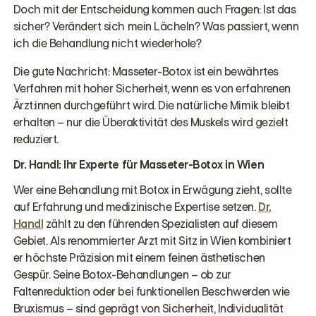
Doch mit der Entscheidung kommen auch Fragen: Ist das
sicher? Verändert sich mein Lächeln? Was passiert, wenn
ich die Behandlung nicht wiederhole?
Die gute Nachricht: Masseter-Botox ist ein bewährtes
Verfahren mit hoher Sicherheit, wenn es von erfahrenen
Ärzt:innen durchgeführt wird. Die natürliche Mimik bleibt
erhalten – nur die Überaktivität des Muskels wird gezielt
reduziert.
Dr. Handl: Ihr Experte für Masseter-Botox in Wien
Wer eine Behandlung mit Botox in Erwägung zieht, sollte
auf Erfahrung und medizinische Expertise setzen.
Dr.
Handl
zählt zu den führenden Spezialisten auf diesem
Gebiet. Als renommierter Arzt mit Sitz in Wien kombiniert
er höchste Präzision mit einem feinen ästhetischen
Gespür. Seine Botox-Behandlungen – ob zur
Faltenreduktion oder bei funktionellen Beschwerden wie
Bruxismus – sind geprägt von Sicherheit, Individualität