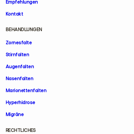
Empfehlungen
Kontakt
BEHANDLUNGEN
Zornesfalte
Stirnfalten
Augenfalten
Nasenfalten
Marionettenfalten
Hyperhidrose
Migräne
RECHTLICHES