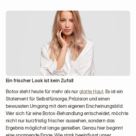
Ein frischer Look ist kein Zufall
Botox steht heute für mehr als nur
glatte Haut
. Es ist ein
Statement für Selbstfürsorge, Präzision und einen
bewussten Umgang mit dem eigenen Erscheinungsbild.
Wer sich für eine Botox-Behandlung entscheidet, möchte
nicht nur kurzfristig frischer aussehen, sondern das
Ergebnis möglichst lange genießen. Genau hier beginnt
eine spannende Frage: Wie stark beeinflusst unser