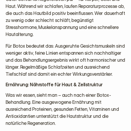
Haut. Während wir schlafen, laufen Reparaturprozesse ab,
die auch das Hautbild positiv beeinflussen. Wer dauerhaft
zu wenig oder schlecht schläft, begünstigt
Stresshormone, Muskelanspannung und eine schnellere
Hautalterung.
Für Botox bedeutet das: Ausgeruhte Gesichtsmuskeln sind
weniger aktiv, feine Linien entspannen sich nachhaltiger
und das Behandlungsergebnis wirkt oft harmonischer und
länger. Regelmäßige Schlafzeiten und ausreichend
Tiefschlaf sind damit ein echter Wirkungsverstärker.
Ernährung: Nährstoffe für Haut & Zellstruktur
Was wir essen, sieht man – auch nach einer Botox-
Behandlung. Eine ausgewogene Ernährung mit
ausreichend Proteinen, gesunden Fetten, Vitaminen und
Antioxidantien unterstützt die Hautstruktur und die
natürliche Regeneration.