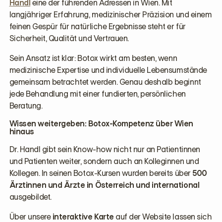
Handl
eine der führenden Adressen in Wien. Mit
langjähriger Erfahrung, medizinischer Präzision und einem
feinen Gespür für natürliche Ergebnisse steht er für
Sicherheit, Qualität und Vertrauen.
Sein Ansatz ist klar: Botox wirkt am besten, wenn
medizinische Expertise und individuelle Lebensumstände
gemeinsam betrachtet werden. Genau deshalb beginnt
jede Behandlung mit einer fundierten, persönlichen
Beratung.
Wissen weitergeben: Botox-Kompetenz über Wien
hinaus
Dr. Handl gibt sein Know-how nicht nur an Patientinnen
und Patienten weiter, sondern auch an Kolleginnen und
Kollegen. In seinen Botox-Kursen wurden bereits über
500
Ärztinnen und Ärzte in Österreich und international
ausgebildet.
Über unsere
interaktive Karte
auf der Website lassen sich