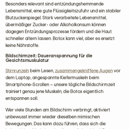
Besonders relevant sind entzündungshemmende
Lebensmittel, eine gute Flüssigkeitszufuhr und ein stabiler
Blutzuckerspiegel. Stark verarbeitete Lebensmittel,
übermäßiger Zucker- oder Alkoholkonsum können
dagegen Entzündungsprozesse fördern und die Haut
schneller altern lassen. Botox kann viel, aber es ersetzt
keine Nährstoffe.
Bildschirmzeit: Daueranspannung für die
Gesichtsmuskulatur
Stirnrunzeln
beim Lesen,
zusammengekniffene Augen
vor
dem Laptop, angespannte Kiefermuskeln beim
Smartphone-Scrollen – unsere tägliche Bildschirmzeit
trainiert genau jene Muskeln, die Botox eigentlich
entspannen soll.
Wer viele Stunden am Bildschirm verbringt, aktiviert
unbewusst immer wieder dieselben mimischen
Bewegungen. Das kann dazu führen, dass sich die