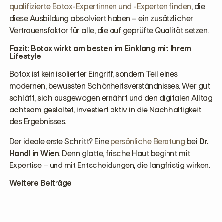
qualifizierte Botox-Expertinnen und -Experten finden
, die
diese Ausbildung absolviert haben – ein zusätzlicher
Vertrauensfaktor für alle, die auf geprüfte Qualität setzen.
Fazit: Botox wirkt am besten im Einklang mit Ihrem
Lifestyle
Botox ist kein isolierter Eingriff, sondern Teil eines
modernen, bewussten Schönheitsverständnisses. Wer gut
schläft, sich ausgewogen ernährt und den digitalen Alltag
achtsam gestaltet, investiert aktiv in die Nachhaltigkeit
des Ergebnisses.
Der ideale erste Schritt? Eine
persönliche Beratung
bei
Dr.
Handl in Wien
. Denn glatte, frische Haut beginnt mit
Expertise – und mit Entscheidungen, die langfristig wirken.
Weitere Beiträge