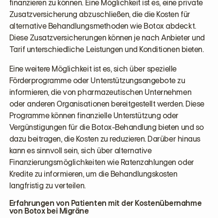
finanzieren zu können. Eine Möglichkeit ist es, eine private
Zusatzversicherung abzuschließen, die die Kosten für
alternative Behandlungsmethoden wie Botox abdeckt.
Diese Zusatzversicherungen können je nach Anbieter und
Tarif unterschiedliche Leistungen und Konditionen bieten.
Eine weitere Möglichkeit ist es, sich über spezielle
Förderprogramme oder Unterstützungsangebote zu
informieren, die von pharmazeutischen Unternehmen
oder anderen Organisationen bereitgestellt werden. Diese
Programme können finanzielle Unterstützung oder
Vergünstigungen für die Botox-Behandlung bieten und so
dazu beitragen, die Kosten zu reduzieren. Darüber hinaus
kann es sinnvoll sein, sich über alternative
Finanzierungsmöglichkeiten wie Ratenzahlungen oder
Kredite zu informieren, um die Behandlungskosten
langfristig zu verteilen.
Erfahrungen von Patienten mit der Kostenübernahme
von Botox bei Migräne