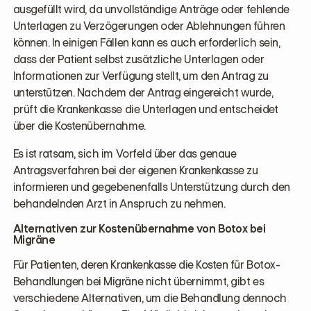
ausgefüllt wird, da unvollständige Anträge oder fehlende
Unterlagen zu Verzögerungen oder Ablehnungen führen
können. In einigen Fällen kann es auch erforderlich sein,
dass der Patient selbst zusätzliche Unterlagen oder
Informationen zur Verfügung stellt, um den Antrag zu
unterstützen. Nachdem der Antrag eingereicht wurde,
prüft die Krankenkasse die Unterlagen und entscheidet
über die Kostenübernahme.
Es ist ratsam, sich im Vorfeld über das genaue
Antragsverfahren bei der eigenen Krankenkasse zu
informieren und gegebenenfalls Unterstützung durch den
behandelnden Arzt in Anspruch zu nehmen.
Alternativen zur Kostenübernahme von Botox bei
Migräne
Für Patienten, deren Krankenkasse die Kosten für Botox-
Behandlungen bei Migräne nicht übernimmt, gibt es
verschiedene Alternativen, um die Behandlung dennoch