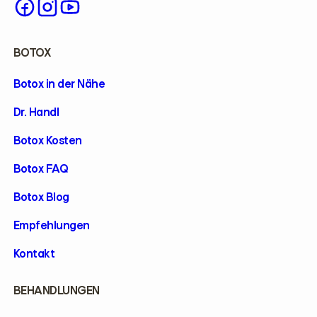
BOTOX
Botox in der Nähe
Dr. Handl
Botox Kosten
Botox FAQ
Botox Blog
Empfehlungen
Kontakt
BEHANDLUNGEN