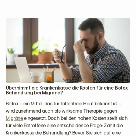
Übernimmt die Krankenkasse die Kosten für eine Botox-
Behandlung bei Migräne?
Botox – ein Mittel, das für faltenfreie Haut bekannt ist –
wird zunehmend auch als wirksame Therapie gegen
Migräne
eingesetzt. Doch bei den hohen Kosten stellt sich
für viele Betroffene eine entscheidende Frage: Zahlt die
Krankenkasse die Behandlung? Bevor Sie sich auf eine