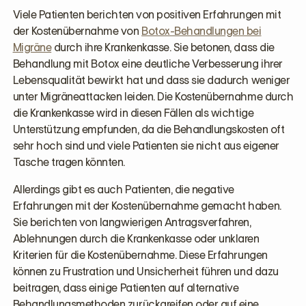
Viele Patienten berichten von positiven Erfahrungen mit
der Kostenübernahme von
Botox-Behandlungen bei
Migräne
durch ihre Krankenkasse. Sie betonen, dass die
Behandlung mit Botox eine deutliche Verbesserung ihrer
Lebensqualität bewirkt hat und dass sie dadurch weniger
unter Migräneattacken leiden. Die Kostenübernahme durch
die Krankenkasse wird in diesen Fällen als wichtige
Unterstützung empfunden, da die Behandlungskosten oft
sehr hoch sind und viele Patienten sie nicht aus eigener
Tasche tragen könnten.
Allerdings gibt es auch Patienten, die negative
Erfahrungen mit der Kostenübernahme gemacht haben.
Sie berichten von langwierigen Antragsverfahren,
Ablehnungen durch die Krankenkasse oder unklaren
Kriterien für die Kostenübernahme. Diese Erfahrungen
können zu Frustration und Unsicherheit führen und dazu
beitragen, dass einige Patienten auf alternative
Behandlungsmethoden zurückgreifen oder auf eine