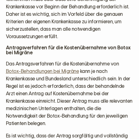
Krankenkasse vor Beginn der Behandlung erforderlich ist.
Daher ist es wichtig, sich im Vorfeld über die genauen
Kriterien der eigenen Krankenkasse zu informieren, um
sicherzustellen, dass man alle notwendigen
Voraussetzungen erfüllt.
Antragsverfahren für die Kostenübernahme von Botox
bei Migräne
Das Antragsverfahren für die Kostenübernahme von
Botox-Behandlungen bei Migräne
kann je nach
Krankenkasse und Bundesland unterschiedlich sein. In der
Regel ist es jedoch erforderlich, dass der behandelnde
Arzt einen Antrag auf Kostenübernahme bei der
Krankenkasse einreicht. Dieser Antrag muss alle relevanten
medizinischen Unterlagen enthalten, die die
Notwendigkeit der Botox-Behandlung für den jeweiligen
Patienten belegen.
Es ist wichtig, dass der Antrag sorgfältig und vollständig