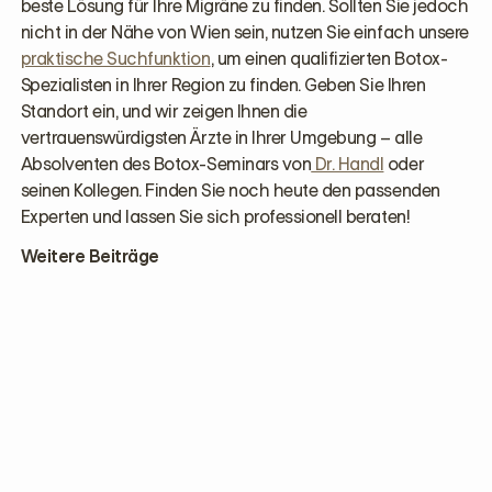
beste Lösung für Ihre Migräne zu finden. Sollten Sie jedoch
nicht in der Nähe von Wien sein, nutzen Sie einfach unsere
praktische Suchfunktion
, um einen qualifizierten Botox-
Spezialisten in Ihrer Region zu finden. Geben Sie Ihren
Standort ein, und wir zeigen Ihnen die
vertrauenswürdigsten Ärzte in Ihrer Umgebung – alle
Absolventen des Botox-Seminars von
Dr. Handl
oder
seinen Kollegen. Finden Sie noch heute den passenden
Experten und lassen Sie sich professionell beraten!
Weitere Beiträge