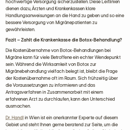
hochwertige Versorgung sicherzustellen. Diese Leitlinien
dienen dazu, Ärzten und Krankenkassen klare
Handlungsanweisungen an die Hand zu geben und so eine
bessere Versorgung von Migränepatienten zu
gewährleisten.
Fazit – Zahlt die Krankenkasse die Botox-Behandlung?
Die Kostenübernahme von Botox-Behandlungen bei
Migräne kann für viele Betroffene ein echter Wendepunkt
sein. Während die Wirksamkeit von Botox zur
Migränebehandlung vielfach belegt ist, bleibt die Frage
der Kostenübernahme oft im Raum. Sich frühzeitig über
die Voraussetzungen zu informieren und das
Antragsverfahren in Zusammenarbeit mit einem
erfahrenen Arzt zu durchlaufen, kann den Unterschied
ausmachen.
Dr. Handl
in Wien ist ein anerkannter Experte auf diesem
Gebiet und steht Ihnen gerne beratend zur Seite, um die