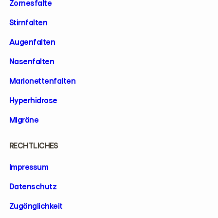
Zornesfalte
Stirnfalten
Augenfalten
Nasenfalten
Marionettenfalten
Hyperhidrose
Migräne
RECHTLICHES
Impressum
Datenschutz
Zugänglichkeit