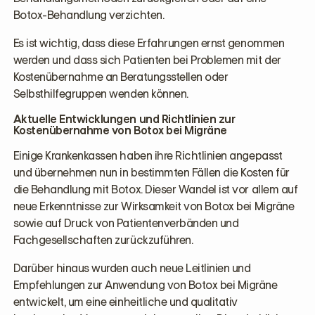
Botox-Behandlung verzichten.
Es ist wichtig, dass diese Erfahrungen ernst genommen
werden und dass sich Patienten bei Problemen mit der
Kostenübernahme an Beratungsstellen oder
Selbsthilfegruppen wenden können.
Aktuelle Entwicklungen und Richtlinien zur
Kostenübernahme von Botox bei Migräne
Einige Krankenkassen haben ihre Richtlinien angepasst
und übernehmen nun in bestimmten Fällen die Kosten für
die Behandlung mit Botox. Dieser Wandel ist vor allem auf
neue Erkenntnisse zur Wirksamkeit von Botox bei Migräne
sowie auf Druck von Patientenverbänden und
Fachgesellschaften zurückzuführen.
Darüber hinaus wurden auch neue Leitlinien und
Empfehlungen zur Anwendung von Botox bei Migräne
entwickelt, um eine einheitliche und qualitativ