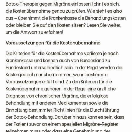
Botox-Therapie gegen Migräne einlassen, lohnt es sich,
die Kostenübernahme genau zu prüfen. Wie sieht es also
aus – übernimmt die Krankenkasse die Behandlungskosten
oder bleiben Sie auf den Kosten sitzen? Lesen Sie weiter,
um die Antwort zu erfahren!
Voraussetzungen für die Kostenübernahme
Die Kriterien für die Kostenübernahme variieren je nach
Krankenkasse und können auch von Bundesland zu
Bundesland unterschiedlich sein. In der Regel werden die
Kosten jedoch nur übernommen, wenn bestimmte
Voraussetzungen erfüllt sind. Zu den Kriterien für die
Kostenübernahme gehören in der Regel eine ärztliche
Diagnose von chronischer Migräne, die erfolglose
Behandlung mit anderen Medikamenten sowie die
Einhaltung bestimmter Richtlinien für die Durchführung
der Botox-Behandlung. Darüber hinaus kann es sein, dass
der Patient zuvor an einem speziellen Migräne-Register
teilnehmen muss oder dass eine Genehmigung der