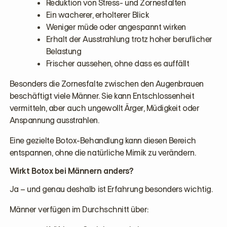
Reduktion von Stress- und Zornesfalten
Ein wacherer, erholterer Blick
Weniger müde oder angespannt wirken
Erhalt der Ausstrahlung trotz hoher beruflicher
Belastung
Frischer aussehen, ohne dass es auffällt
Besonders die Zornesfalte zwischen den Augenbrauen
beschäftigt viele Männer. Sie kann Entschlossenheit
vermitteln, aber auch ungewollt Ärger, Müdigkeit oder
Anspannung ausstrahlen.
Eine gezielte Botox-Behandlung kann diesen Bereich
entspannen, ohne die natürliche Mimik zu verändern.
Wirkt Botox bei Männern anders?
Ja – und genau deshalb ist Erfahrung besonders wichtig.
Männer verfügen im Durchschnitt über: