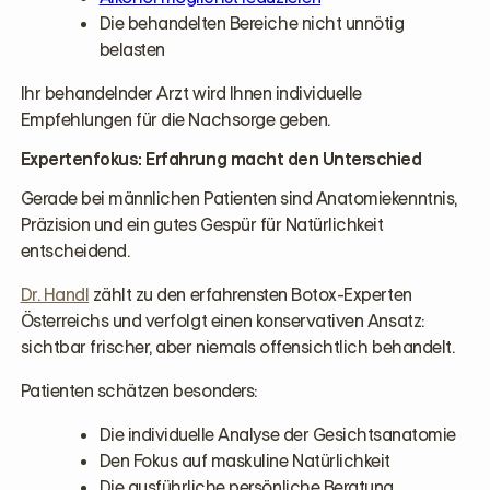
Die behandelten Bereiche nicht unnötig
belasten
Ihr behandelnder Arzt wird Ihnen individuelle
Empfehlungen für die Nachsorge geben.
Expertenfokus: Erfahrung macht den Unterschied
Gerade bei männlichen Patienten sind Anatomiekenntnis,
Präzision und ein gutes Gespür für Natürlichkeit
entscheidend.
Dr. Handl
zählt zu den erfahrensten Botox-Experten
Österreichs und verfolgt einen konservativen Ansatz:
sichtbar frischer, aber niemals offensichtlich behandelt.
Patienten schätzen besonders:
Die individuelle Analyse der Gesichtsanatomie
Den Fokus auf maskuline Natürlichkeit
Die ausführliche persönliche Beratung