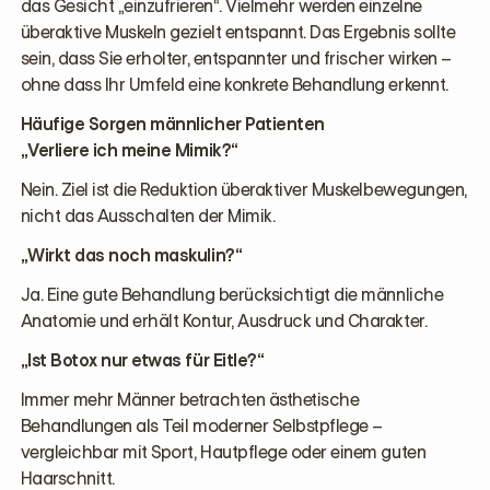
das Gesicht „einzufrieren“. Vielmehr werden einzelne
überaktive Muskeln gezielt entspannt. Das Ergebnis sollte
sein, dass Sie erholter, entspannter und frischer wirken –
ohne dass Ihr Umfeld eine konkrete Behandlung erkennt.
Häufige Sorgen männlicher Patienten
„Verliere ich meine Mimik?“
Nein. Ziel ist die Reduktion überaktiver Muskelbewegungen,
nicht das Ausschalten der Mimik.
„Wirkt das noch maskulin?“
Ja. Eine gute Behandlung berücksichtigt die männliche
Anatomie und erhält Kontur, Ausdruck und Charakter.
„Ist Botox nur etwas für Eitle?“
Immer mehr Männer betrachten ästhetische
Behandlungen als Teil moderner Selbstpflege –
vergleichbar mit Sport, Hautpflege oder einem guten
Haarschnitt.