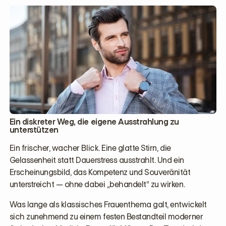
Ein diskreter Weg, die eigene Ausstrahlung zu
unterstützen
Ein frischer, wacher Blick. Eine glatte Stirn, die
Gelassenheit statt Dauerstress ausstrahlt. Und ein
Erscheinungsbild, das Kompetenz und Souveränität
unterstreicht — ohne dabei „behandelt“ zu wirken.
Was lange als klassisches Frauenthema galt, entwickelt
sich zunehmend zu einem festen Bestandteil moderner