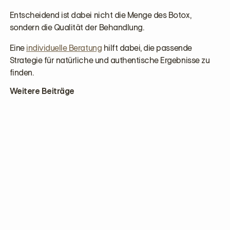
Entscheidend ist dabei nicht die Menge des Botox,
sondern die Qualität der Behandlung.
Eine
individuelle Beratung
hilft dabei, die passende
Strategie für natürliche und authentische Ergebnisse zu
finden.
Weitere Beiträge