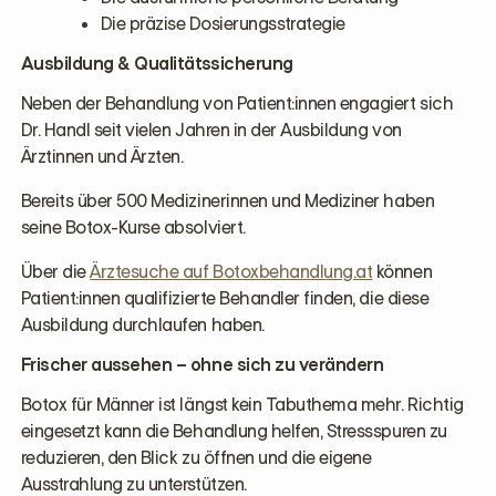
Die präzise Dosierungsstrategie
Ausbildung & Qualitätssicherung
Neben der Behandlung von Patient:innen engagiert sich
Dr. Handl seit vielen Jahren in der Ausbildung von
Ärztinnen und Ärzten.
Bereits über 500 Medizinerinnen und Mediziner haben
seine Botox-Kurse absolviert.
Über die
Ärztesuche auf Botoxbehandlung.at
können
Patient:innen qualifizierte Behandler finden, die diese
Ausbildung durchlaufen haben.
Frischer aussehen – ohne sich zu verändern
Botox für Männer ist längst kein Tabuthema mehr. Richtig
eingesetzt kann die Behandlung helfen, Stressspuren zu
reduzieren, den Blick zu öffnen und die eigene
Ausstrahlung zu unterstützen.