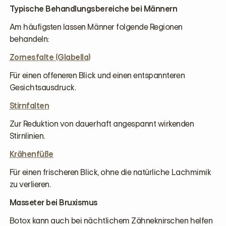
Typische Behandlungsbereiche bei Männern
Am häufigsten lassen Männer folgende Regionen
behandeln:
Zornesfalte (Glabella)
Für einen offeneren Blick und einen entspannteren
Gesichtsausdruck.
Stirnfalten
Zur Reduktion von dauerhaft angespannt wirkenden
Stirnlinien.
Krähenfüße
Für einen frischeren Blick, ohne die natürliche Lachmimik
zu verlieren.
Masseter bei Bruxismus
Botox kann auch bei nächtlichem Zähneknirschen helfen