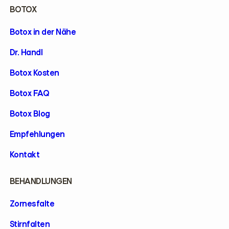
BOTOX
Botox in der Nähe
Dr. Handl
Botox Kosten
Botox FAQ
Botox Blog
Empfehlungen
Kontakt
BEHANDLUNGEN
Zornesfalte
Stirnfalten