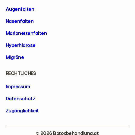
Augenfalten
Nasenfalten
Marionettenfalten
Hyperhidrose
Migräne
RECHTLICHES
Impressum
Datenschutz
Zugänglichkeit
2026 Botoxbehandlung.at
©