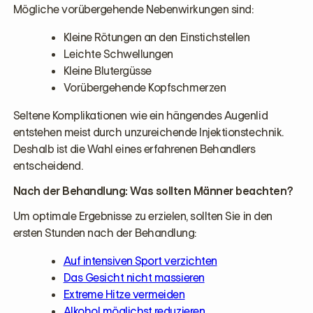
Mögliche vorübergehende Nebenwirkungen sind:
Kleine Rötungen an den Einstichstellen
Leichte Schwellungen
Kleine Blutergüsse
Vorübergehende Kopfschmerzen
Seltene Komplikationen wie ein hängendes Augenlid
entstehen meist durch unzureichende Injektionstechnik.
Deshalb ist die Wahl eines erfahrenen Behandlers
entscheidend.
Nach der Behandlung: Was sollten Männer beachten?
Um optimale Ergebnisse zu erzielen, sollten Sie in den
ersten Stunden nach der Behandlung:
Auf intensiven Sport verzichten
Das Gesicht nicht massieren
Extreme Hitze vermeiden
Alkohol möglichst reduzieren