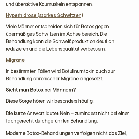
und überaktive Kaumuskeln entspannen.
Hyperhidrose (starkes Schwitzen)
Viele Männer entscheiden sich für Botox gegen
übermäßiges Schwitzen im Achselbereich. Die
Behandlung kann die Schweißproduktion deutlich
reduzieren und die Lebensqualität verbessern.
Migräne
In bestimmten Fällen wird Botulinumtoxin auch zur
Behandlung chronischer Migräne eingesetzt.
Sieht man Botox bei Männern?
Diese Sorge hören wir besonders häufig.
Die kurze Antwort lautet: Nein – zumindest nicht bei einer
fachgerecht durchgeführten Behandlung.
Moderne Botox-Behandlungen verfolgen nicht das Ziel,