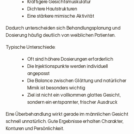
Kräftigere Gesichtsmuskulatur
Dichtere Hautstrukturen
Eine stärkere mimische Aktivität
Dadurch unterscheiden sich Behandlungsplanung und
Dosierung häufig deutlich von weiblichen Patienten.
Typische Unterschiede:
Oft sind höhere Dosierungen erforderlich
Die Injektionspunkte werden individuell
angepasst
Die Balance zwischen Glättung und natürlicher
Mimik ist besonders wichtig
Ziel ist nicht ein vollkommen glattes Gesicht,
sondern ein entspannter, frischer Ausdruck
Eine Überbehandlung wirkt gerade im männlichen Gesicht
schnell unnatürlich. Gute Ergebnisse erhalten Charakter,
Konturen und Persönlichkeit.