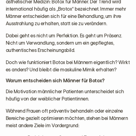
ästhetischer Medizin: Botox für Männer. Der Trend wird
international häufig als „Brotox“ bezeichnet. Immer mehr
Männer entscheiden sich für eine Behandlung, um ihre
Ausstrahlung zu erhalten, statt sie zu verändern.
Dabei geht es nicht um Perfektion. Es geht um Präsenz.
Nicht um Verwandlung, sondern um ein gepflegtes,
authentisches Erscheinungsbild.
Doch wie funktioniert Botox bei Männern eigentlich? Wirkt
es anders? Und bleibt die maskuline Mimik erhalten?
Warum entscheiden sich Männer für Botox?
Die Motivation männlicher Patienten unterscheidet sich
häufig von der weiblicher Patientinnen.
Während Frauen oft präventiv behandeln oder einzelne
Bereiche gezielt optimieren möchten, stehen bei Männern
meist andere Ziele im Vordergrund: