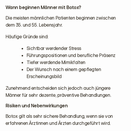
Wann beginnen Männer mit Botox?
Die meisten männlichen Patienten beginnen zwischen
dem 35. und 55. Lebensjahr.
Häufige Gründe sind:
Sichtbar werdender Stress
Führungspositionen und berufliche Präsenz
Tiefer werdende Mimikfalten
Der Wunsch nach einem gepflegten
Erscheinungsbild
Zunehmend entscheiden sich jedoch auch jüngere
Männer für sehr dezente, präventive Behandlungen.
Risiken und Nebenwirkungen
Botox gilt als sehr sichere Behandlung, wenn sie von
erfahrenen Ärztinnen und Ärzten durchgeführt wird.