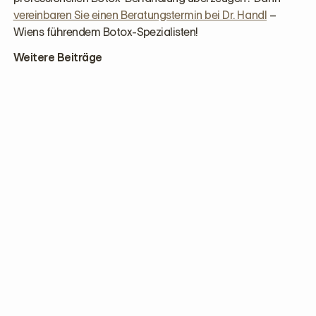
vereinbaren Sie einen Beratungstermin bei Dr. Handl
–
Wiens führendem Botox-Spezialisten!
Weitere Beiträge