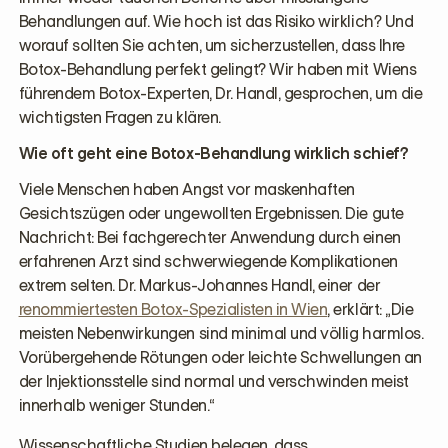
Behandlungen auf. Wie hoch ist das Risiko wirklich? Und
worauf sollten Sie achten, um sicherzustellen, dass Ihre
Botox-Behandlung perfekt gelingt? Wir haben mit Wiens
führendem Botox-Experten, Dr. Handl, gesprochen, um die
wichtigsten Fragen zu klären.
Wie oft geht eine Botox-Behandlung wirklich schief?
Viele Menschen haben Angst vor maskenhaften
Gesichtszügen oder ungewollten Ergebnissen. Die gute
Nachricht: Bei fachgerechter Anwendung durch einen
erfahrenen Arzt sind schwerwiegende Komplikationen
extrem selten. Dr. Markus-Johannes Handl, einer der
renommiertesten Botox-Spezialisten in Wien
, erklärt: „Die
meisten Nebenwirkungen sind minimal und völlig harmlos.
Vorübergehende Rötungen oder leichte Schwellungen an
der Injektionsstelle sind normal und verschwinden meist
innerhalb weniger Stunden.“
Wissenschaftliche Studien belegen, dass