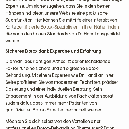
Expertise. Um sicherzugehen, dass Sie in den besten
Händen sind, bietet unsere Website eine praktische
Suchfunktion. Hier können Sie mithilfe einer interaktiven
Karte
zertifizierte Botox-Spezialisten in Ihrer Nähe finden
,
die nach den hohen Standards von Dr. Handl ausgebildet
wurden.
Sicheres Botox dank Expertise und Erfahrung
Die Wahl des richtigen Arztes ist der entscheidende
Faktor für eine sichere und erfolgreiche Botox-
Behandlung. Mit einem Experten wie Dr. Handl an Ihrer
Seite profitieren Sie von modernsten Techniken, präziser
Dosierung und einer individuellen Beratung. Sein
Engagement in der Ausbildung von Fachkräften sorgt
zudem dafür, dass immer mehr Patienten von
qualifizierten Botox-Experten behandelt werden.
Möchten Sie sich selbst von den Vorteilen einer
professionellen Botox-Behandlung überzeugen? Dann