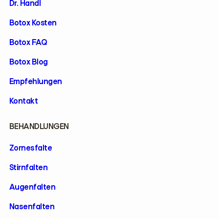
Dr. Handl
Botox Kosten
Botox FAQ
Botox Blog
Empfehlungen
Kontakt
BEHANDLUNGEN
Zornesfalte
Stirnfalten
Augenfalten
Nasenfalten